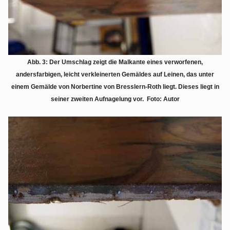
Abb. 3: Der Umschlag zeigt die Malkante eines verworfenen,
andersfarbigen, leicht verkleinerten Gemäldes auf Leinen, das unter
einem Gemälde von Norbertine von Bresslern-Roth liegt. Dieses liegt in
seiner zweiten Aufnagelung vor. Foto: Autor