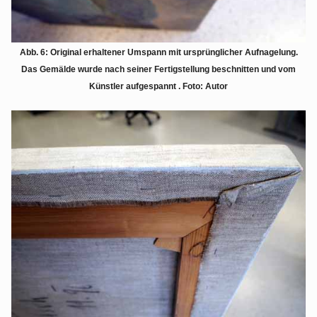
Abb. 6: Original erhaltener Umspann mit ursprünglicher Aufnagelung.
Das Gemälde wurde nach seiner Fertigstellung beschnitten und vom
Künstler aufgespannt . Foto: Autor