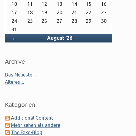
10
11
12
13
14
15
16
17
18
19
20
21
22
23
24
25
26
27
28
29
30
31
Zurück
←
August '26
Archive
Das Neueste ...
Älteres ...
Kategorien
Additional Content
Mehr sehen als andere
The Fake-Blog