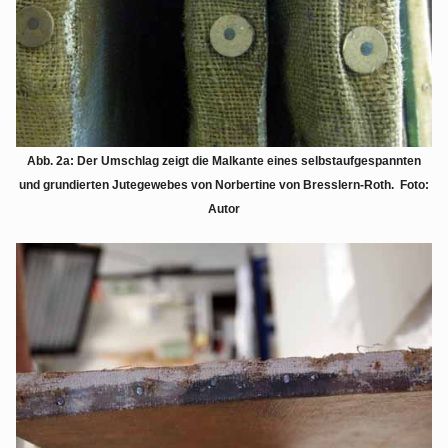
Abb. 2a: Der Umschlag zeigt die Malkante eines selbstaufgespannten
und grundierten Jutegewebes von Norbertine von Bresslern-Roth. Foto:
Autor