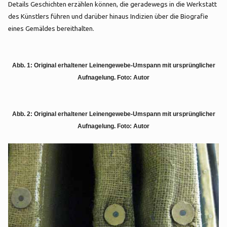
Details Geschichten erzählen können, die geradewegs in die Werkstatt
des Künstlers führen und darüber hinaus Indizien über die Biografie
eines Gemäldes bereithalten.
Abb. 1: Original erhaltener Leinengewebe-Umspann mit ursprünglicher
Aufnagelung. Foto: Autor
Abb. 2: Original erhaltener Leinengewebe-Umspann mit ursprünglicher
Aufnagelung. Foto: Autor