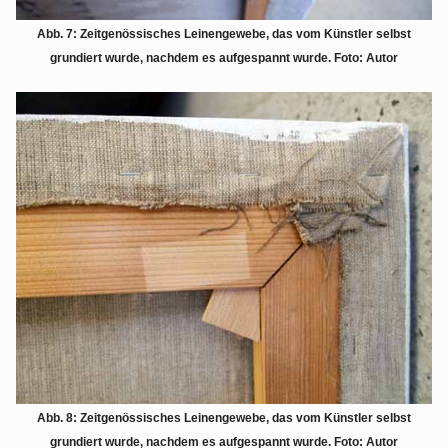
Abb. 7: Zeitgenössisches Leinengewebe, das vom Künstler selbst
grundiert wurde, nachdem es aufgespannt wurde
. Foto: Autor
Abb. 8: Zeitgenössisches Leinengewebe, das vom Künstler selbst
grundiert wurde, nachdem es aufgespannt wurde
. Foto: Autor