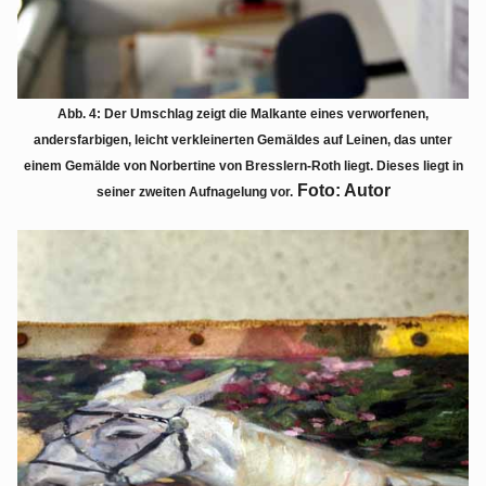
Abb. 4: Der Umschlag zeigt die Malkante eines verworfenen,
andersfarbigen, leicht verkleinerten Gemäldes auf Leinen, das unter
einem Gemälde von Norbertine von Bresslern-Roth liegt. Dieses liegt in
Foto: Autor
seiner zweiten Aufnagelung vor.