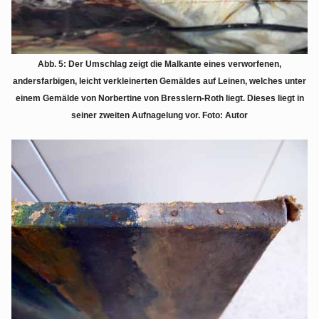
Abb. 5: Der Umschlag zeigt die Malkante eines verworfenen,
andersfarbigen, leicht verkleinerten Gemäldes auf Leinen, welches unter
einem Gemälde von Norbertine von Bresslern-Roth liegt. Dieses liegt in
seiner zweiten Aufnagelung vor. Foto: Autor