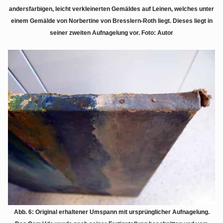
andersfarbigen, leicht verkleinerten Gemäldes auf Leinen, welches unter
einem Gemälde von Norbertine von Bresslern-Roth liegt. Dieses liegt in
seiner zweiten Aufnagelung vor. Foto: Autor
Abb. 6: Original erhaltener Umspann mit ursprünglicher Aufnagelung.