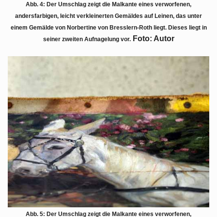
Abb. 4: Der Umschlag zeigt die Malkante eines verworfenen,
andersfarbigen, leicht verkleinerten Gemäldes auf Leinen, das unter
einem Gemälde von Norbertine von Bresslern-Roth liegt. Dieses liegt in
Foto: Autor
seiner zweiten Aufnagelung vor.
Abb. 5: Der Umschlag zeigt die Malkante eines verworfenen,