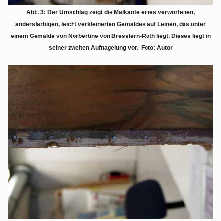
Abb. 3: Der Umschlag zeigt die Malkante eines verworfenen,
andersfarbigen, leicht verkleinerten Gemäldes auf Leinen, das unter
einem Gemälde von Norbertine von Bresslern-Roth liegt. Dieses liegt in
seiner zweiten Aufnagelung vor. Foto: Autor