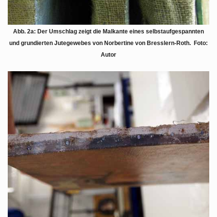
Abb. 2a: Der Umschlag zeigt die Malkante eines selbstaufgespannten
und grundierten Jutegewebes von Norbertine von Bresslern-Roth. Foto:
Autor