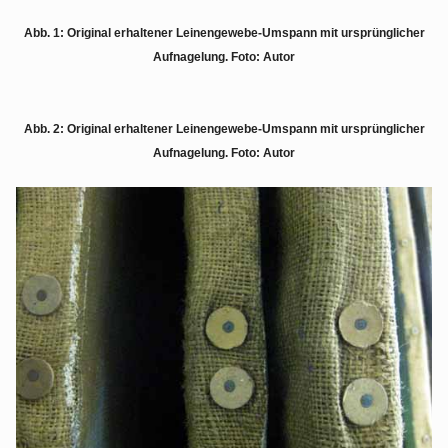
Abb. 1: Original erhaltener Leinengewebe-Umspann mit ursprünglicher
Aufnagelung. Foto: Autor
Abb. 2: Original erhaltener Leinengewebe-Umspann mit ursprünglicher
Aufnagelung. Foto: Autor